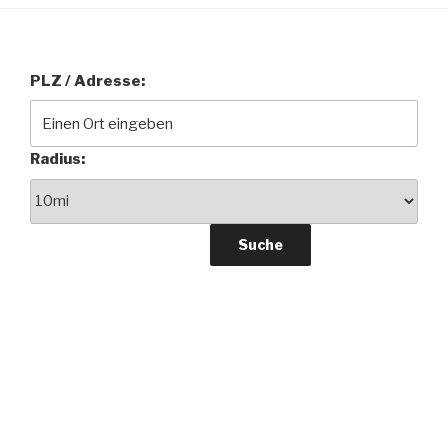
PLZ / Adresse:
Radius: