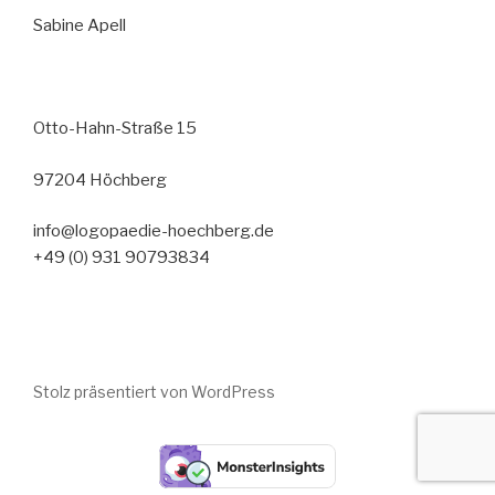
Sabine Apell
Otto-Hahn-Straße 15
97204 Höchberg
info@logopaedie-hoechberg.de
+49 (0) 931 90793834
Stolz präsentiert von WordPress