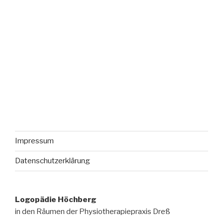
Impressum
Datenschutzerklärung
Logopädie Höchberg
in den Räumen der Physiotherapiepraxis Dreß