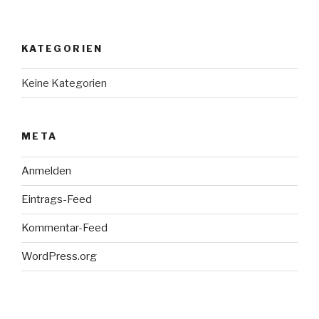
KATEGORIEN
Keine Kategorien
META
Anmelden
Eintrags-Feed
Kommentar-Feed
WordPress.org